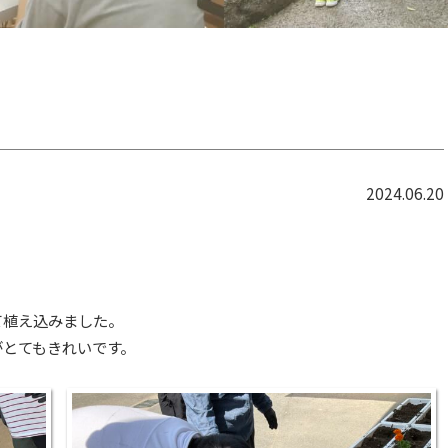
2024.06.20
て植え込みました。
がとてもきれいです。