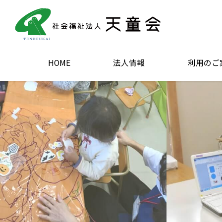
HOME
法人情報
利用のご