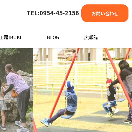
TEL:0954-45-2156
お問い合わせ
工房IBUKI
BLOG
広報誌