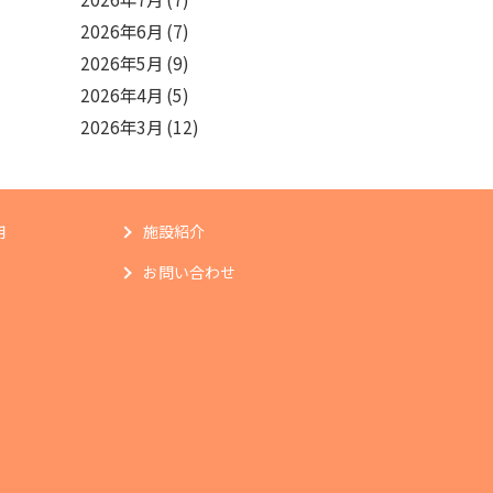
2026年6月
(7)
2026年5月
(9)
2026年4月
(5)
2026年3月
(12)
用
施設紹介
お問い合わせ