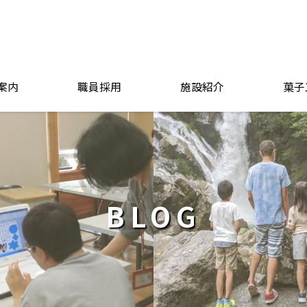
案内
職員採用
施設紹介
菓子
BLOG