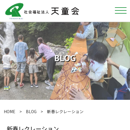
BLOG
HOME
>
BLOG
> 新春レクレーション
新春レクレーション