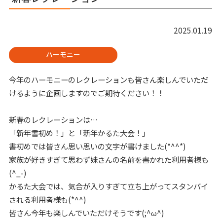
2025.01.19
ハーモニー
今年のハーモニーのレクレーションも皆さん楽しんでいただ
けるように企画しますのでご期待ください！！
新春のレクレーションは…
「新年書初め！」と「新年かるた大会！」
書初めでは皆さん思い思いの文字が書けました(*^^*)
家族が好きすぎて思わず妹さんの名前を書かれた利用者様も
(^_-)
かるた大会では、気合が入りすぎて立ち上がってスタンバイ
される利用者様も(*^^)
皆さん今年も楽しんでいただけそうです(;^ω^)