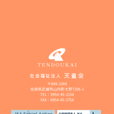
〒849-2304
佐賀県武雄市山内町大野7206-1
TEL：
0954-45-2156
FAX：0954-45-3754