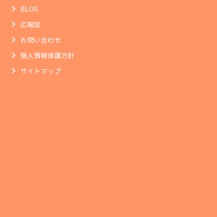
BLOG
広報誌
お問い合わせ
個人情報保護方針
サイトマップ