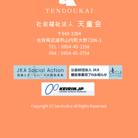
〒849-2304
佐賀県武雄市山内町大野7206-1
TEL：
0954-45-2156
FAX：0954-45-3754
Copyright (C) tendoukai All Rights Reserved.