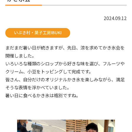
2024.09.12
いぶき村・菓子工房IBUKI
まだまだ暑い日が続きますが、先日、涼を求めてかき氷会を
開催しました。
いろいろな種類のシロップから好きな味を選び、フルーツや
クリーム、小豆をトッピングして完成です。
皆さん、自分だけのオリジナルかき氷を楽しみながら、満足
そうな表情を浮かべていました。
暑い日に食べるかき氷は格別ですね。