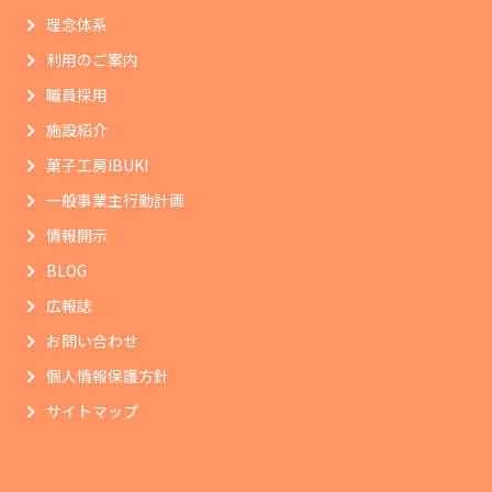
理念体系
利用のご案内
職員採用
施設紹介
菓子工房IBUKI
一般事業主行動計画
情報開示
BLOG
広報誌
お問い合わせ
個人情報保護方針
サイトマップ