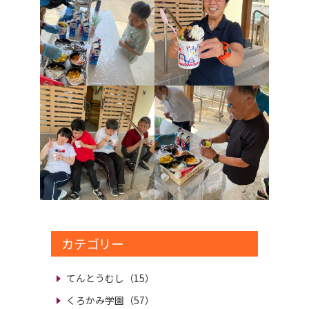
カテゴリー
てんとうむし（15）
くろかみ学園（57）