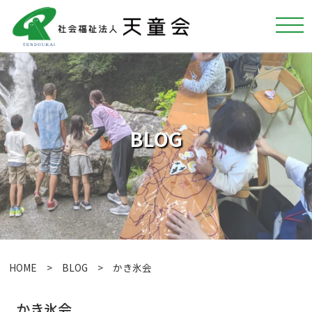
BLOG
HOME
>
BLOG
> かき氷会
かき氷会