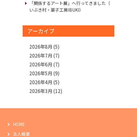
「関係するアート展」へ行ってきました
（
いぶき村・菓子工房IBUKI）
アーカイブ
2026年8月
(5)
2026年7月
(7)
2026年6月
(7)
2026年5月
(9)
2026年4月
(5)
2026年3月
(12)
HOME
法人概要