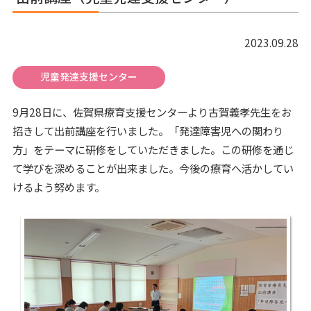
2023.09.28
児童発達支援センター
9月28日に、佐賀県療育支援センターより古賀義孝先生をお
招きして出前講座を行いました。「発達障害児への関わり
方」をテーマに研修をしていただきました。この研修を通じ
て学びを深めることが出来ました。今後の療育へ活かしてい
けるよう努めます。