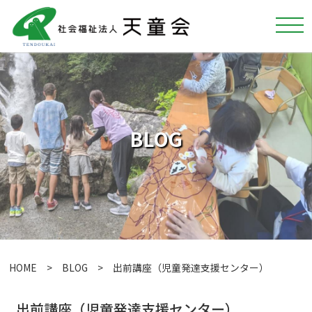
BLOG
HOME
>
BLOG
> 出前講座（児童発達支援センター）
出前講座（児童発達支援センター）