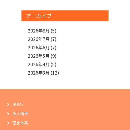
アーカイブ
2026年8月
(5)
2026年7月
(7)
2026年6月
(7)
2026年5月
(9)
2026年4月
(5)
2026年3月
(12)
HOME
法人概要
理念体系