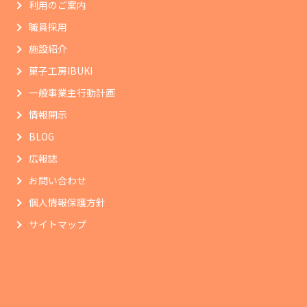
利用のご案内
職員採用
施設紹介
菓子工房IBUKI
一般事業主行動計画
情報開示
BLOG
広報誌
お問い合わせ
個人情報保護方針
サイトマップ