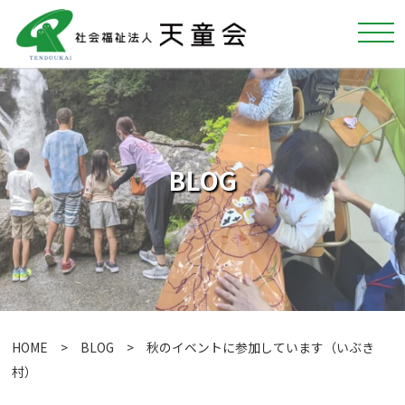
BLOG
HOME
>
BLOG
> 秋のイベントに参加しています（いぶき
村）