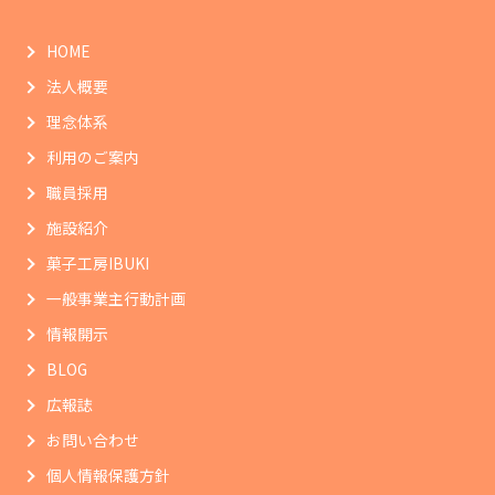
HOME
法人概要
理念体系
利用のご案内
職員採用
施設紹介
菓子工房IBUKI
一般事業主行動計画
情報開示
BLOG
広報誌
お問い合わせ
個人情報保護方針