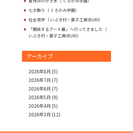
夏休みのかき氷
（ くろかみ学園）
七夕飾り
（ くろかみ学園）
社会見学
（ いぶき村・菓子工房IBUKI）
「関係するアート展」へ行ってきました
（
いぶき村・菓子工房IBUKI）
アーカイブ
2026年8月
(5)
2026年7月
(7)
2026年6月
(7)
2026年5月
(9)
2026年4月
(5)
2026年3月
(12)