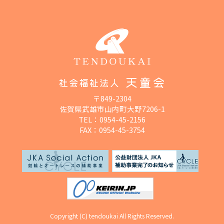
〒849-2304
佐賀県武雄市山内町大野7206-1
TEL：
0954-45-2156
FAX：0954-45-3754
Copyright (C) tendoukai All Rights Reserved.