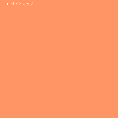
サイトマップ