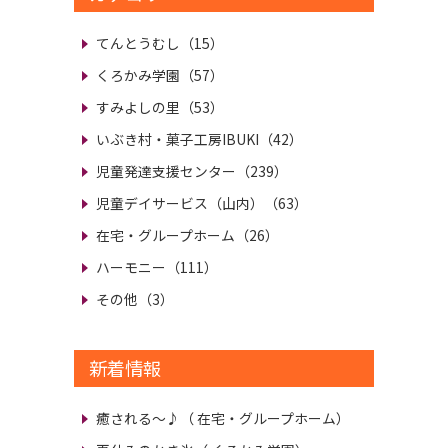
てんとうむし（15）
くろかみ学園（57）
すみよしの里（53）
いぶき村・菓子工房IBUKI（42）
児童発達支援センター（239）
児童デイサービス（山内）（63）
在宅・グループホーム（26）
ハーモニー（111）
その他（3）
新着情報
癒される～♪
（ 在宅・グループホーム）