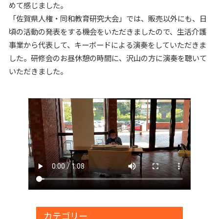
めて感じました。
「佐賀県人権・同和教育研究大会」では、販売以外にも、日
頃の活動の発表をする機会をいただきましたので、生活介護
事業から代表して、キーボードによる演奏をしていただきま
した。研修会のお昼休憩の時間に、沢山の方に演奏を聴いて
いただきました。
カテゴリー