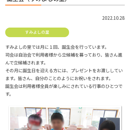
2022.10.28
すみよしの里
すみよしの里では月に１回、誕生会を行っています。
司会は自治会で利用者様から立候補を募っており、皆さん進
んで立候補されます。
その月に誕生日を迎える方には、プレゼントをお渡ししてい
ます。皆さん、自分のことのようにお祝いをされます。
誕生会は利用者様全員が楽しみにされている行事のひとつで
す。