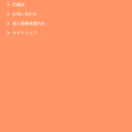
広報誌
お問い合わせ
個人情報保護方針
サイトマップ