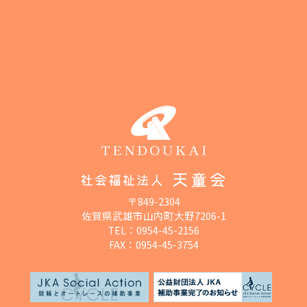
〒849-2304
佐賀県武雄市山内町大野7206-1
TEL：
0954-45-2156
FAX：0954-45-3754