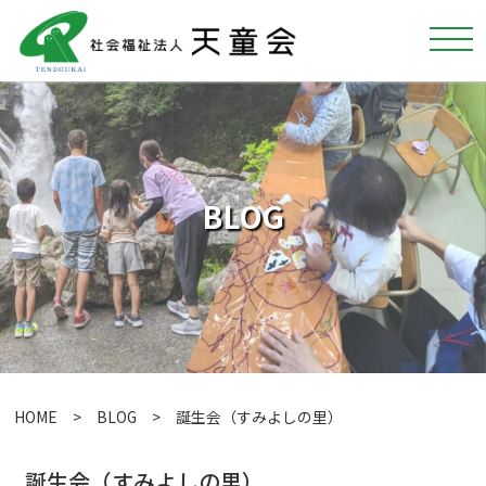
BLOG
HOME
>
BLOG
> 誕生会（すみよしの里）
誕生会（すみよしの里）