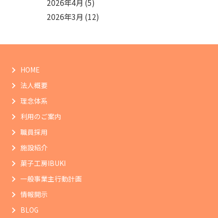
2026年4月
(5)
2026年3月
(12)
HOME
法人概要
理念体系
利用のご案内
職員採用
施設紹介
菓子工房IBUKI
一般事業主行動計画
情報開示
BLOG