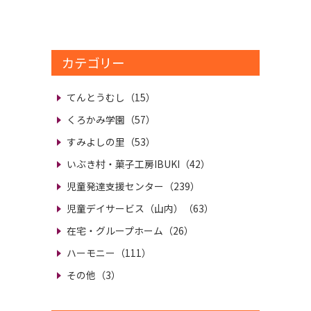
カテゴリー
てんとうむし（15）
くろかみ学園（57）
すみよしの里（53）
いぶき村・菓子工房IBUKI（42）
児童発達支援センター（239）
児童デイサービス（山内）（63）
在宅・グループホーム（26）
ハーモニー（111）
その他（3）