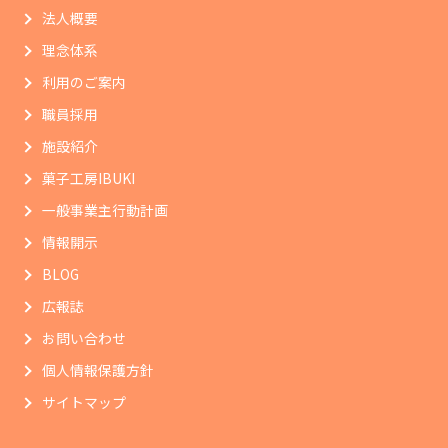
法人概要
理念体系
利用のご案内
職員採用
施設紹介
菓子工房IBUKI
一般事業主行動計画
情報開示
BLOG
広報誌
お問い合わせ
個人情報保護方針
サイトマップ