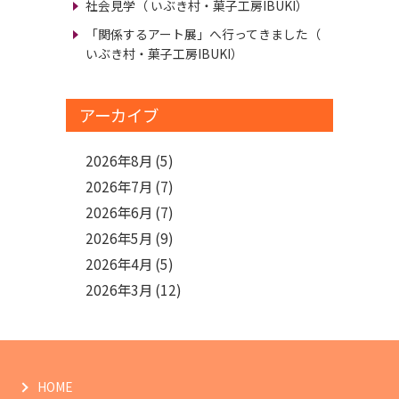
社会見学
（ いぶき村・菓子工房IBUKI）
「関係するアート展」へ行ってきました
（
いぶき村・菓子工房IBUKI）
アーカイブ
2026年8月
(5)
2026年7月
(7)
2026年6月
(7)
2026年5月
(9)
2026年4月
(5)
2026年3月
(12)
HOME