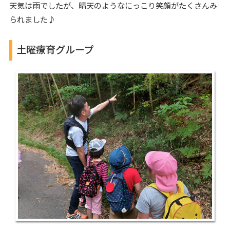
天気は雨でしたが、晴天のようなにっこり笑顔がたくさんみ
られました♪
土曜療育グループ