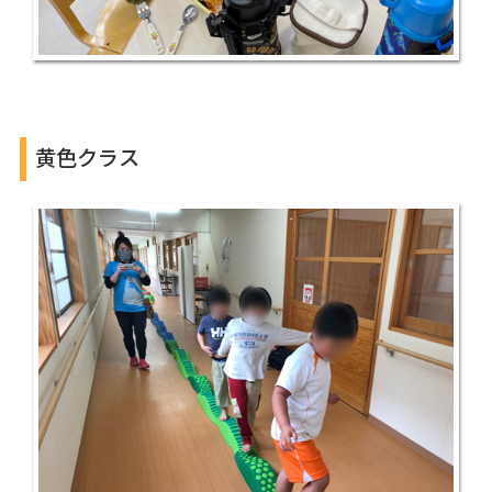
黄色クラス