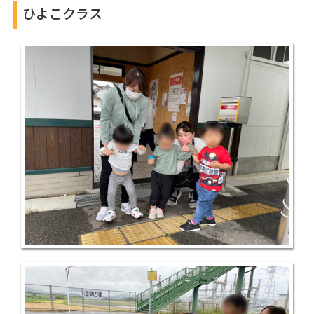
ひよこクラス