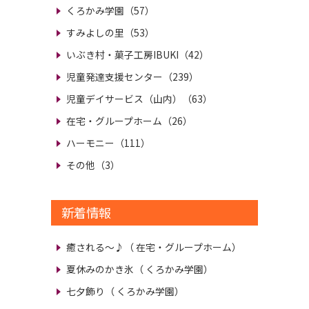
くろかみ学園（57）
すみよしの里（53）
いぶき村・菓子工房IBUKI（42）
児童発達支援センター（239）
児童デイサービス（山内）（63）
在宅・グループホーム（26）
ハーモニー（111）
その他（3）
新着情報
癒される～♪
（ 在宅・グループホーム）
夏休みのかき氷
（ くろかみ学園）
七夕飾り
（ くろかみ学園）