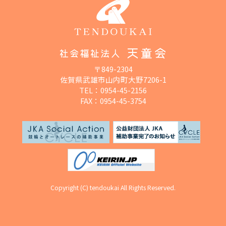
〒849-2304
佐賀県武雄市山内町大野7206-1
TEL：
0954-45-2156
FAX：0954-45-3754
Copyright (C) tendoukai All Rights Reserved.