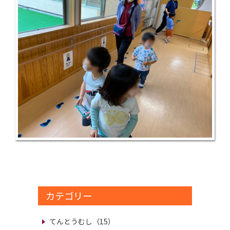
カテゴリー
てんとうむし（15）