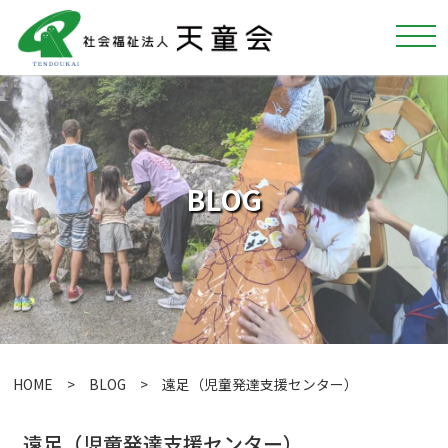
BLOG
HOME
>
BLOG
> 遠足（児童発達支援センター）
遠足（児童発達支援センター）