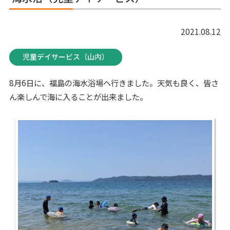
2021.08.12
児童デイサービス（山内）
8月6日に、福島の海水浴場へ行きました。天気も良く、皆さ
ん楽しんで海に入ることが出来ました。