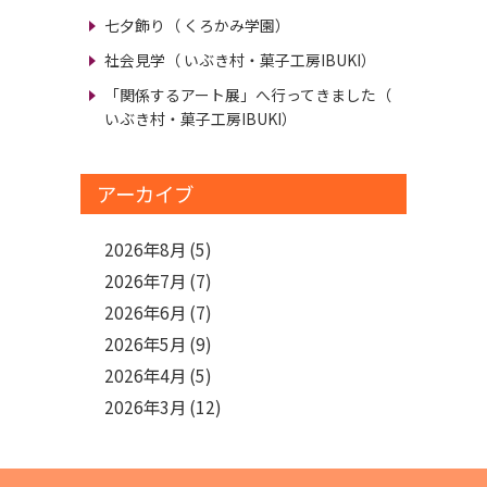
七夕飾り
（ くろかみ学園）
社会見学
（ いぶき村・菓子工房IBUKI）
「関係するアート展」へ行ってきました
（
いぶき村・菓子工房IBUKI）
アーカイブ
2026年8月
(5)
2026年7月
(7)
2026年6月
(7)
2026年5月
(9)
2026年4月
(5)
2026年3月
(12)