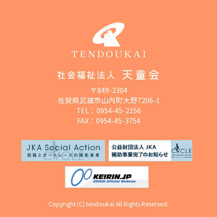
〒849-2304
佐賀県武雄市山内町大野7206-1
TEL：
0954-45-2156
FAX：0954-45-3754
Copyright (C) tendoukai All Rights Reserved.