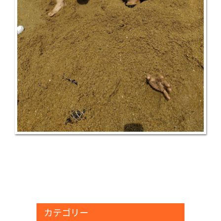
カテゴリー