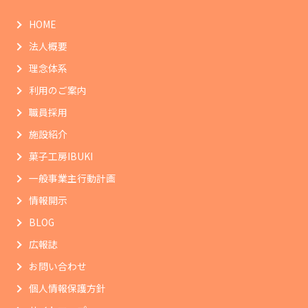
HOME
法人概要
理念体系
利用のご案内
職員採用
施設紹介
菓子工房IBUKI
一般事業主行動計画
情報開示
BLOG
広報誌
お問い合わせ
個人情報保護方針