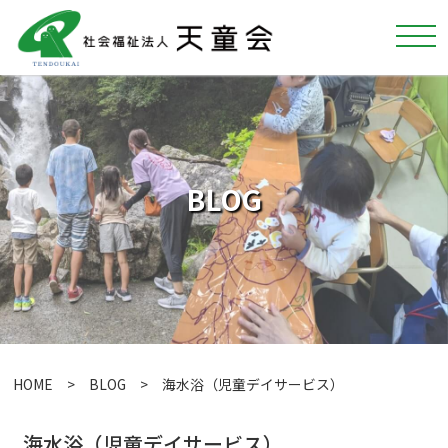
BLOG
HOME
>
BLOG
> 海水浴（児童デイサービス）
海水浴（児童デイサービス）