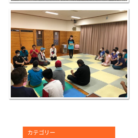
カテゴリー