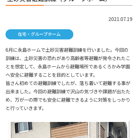
2021.07.19
在宅・グループホーム
6月に永島ホームで土砂災害避難訓練を行いました。今回の
訓練は、土砂災害の恐れがあり高齢者等避難が発令されたこ
とを想定して、永島ホームから避難場所であるくろかみ学園
へ安全に避難することを目的としています。
皆さん初めての避難訓練でしたが、落ち着いて避難する事が
出来ました。今回の避難訓練で沢山の気づきや課題が出たた
め、万が一の際でも安全に避難できるように対策をしっかり
と行っていきます。