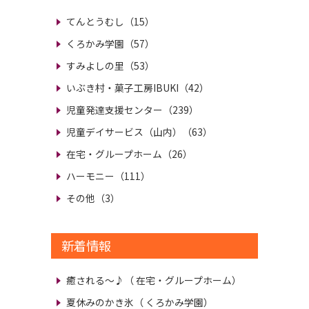
てんとうむし（15）
くろかみ学園（57）
すみよしの里（53）
いぶき村・菓子工房IBUKI（42）
児童発達支援センター（239）
児童デイサービス（山内）（63）
在宅・グループホーム（26）
ハーモニー（111）
その他（3）
新着情報
癒される～♪
（ 在宅・グループホーム）
夏休みのかき氷
（ くろかみ学園）