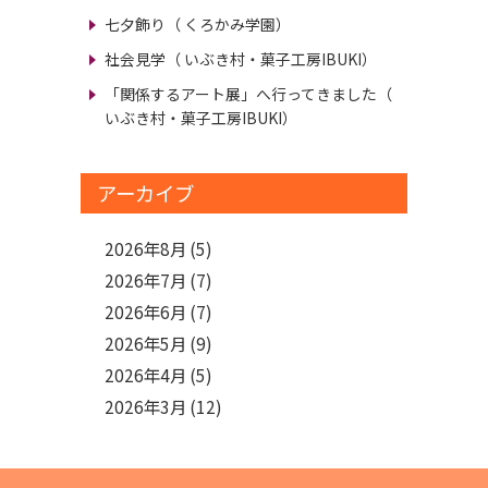
七夕飾り
（ くろかみ学園）
社会見学
（ いぶき村・菓子工房IBUKI）
「関係するアート展」へ行ってきました
（
いぶき村・菓子工房IBUKI）
アーカイブ
2026年8月
(5)
2026年7月
(7)
2026年6月
(7)
2026年5月
(9)
2026年4月
(5)
2026年3月
(12)