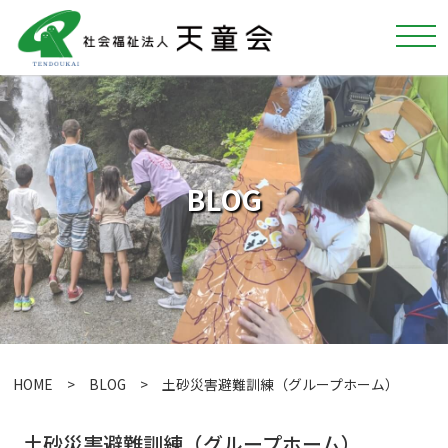
BLOG
HOME
>
BLOG
> 土砂災害避難訓練（グループホーム）
土砂災害避難訓練（グループホーム）