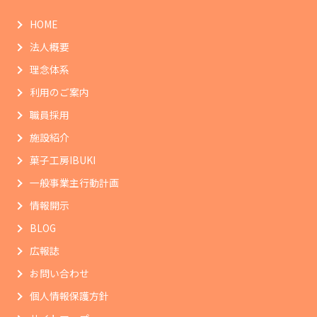
HOME
法人概要
理念体系
利用のご案内
職員採用
施設紹介
菓子工房IBUKI
一般事業主行動計画
情報開示
BLOG
広報誌
お問い合わせ
個人情報保護方針