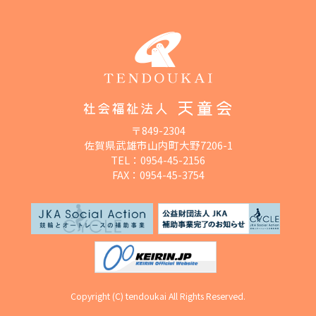
〒849-2304
佐賀県武雄市山内町大野7206-1
TEL：
0954-45-2156
FAX：0954-45-3754
Copyright (C) tendoukai All Rights Reserved.