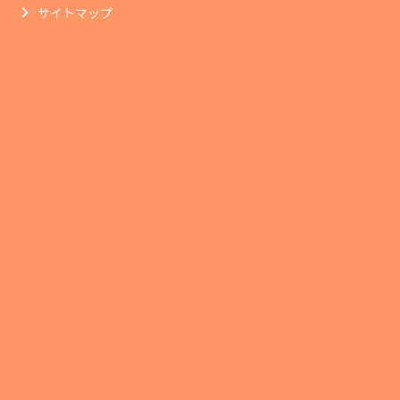
サイトマップ