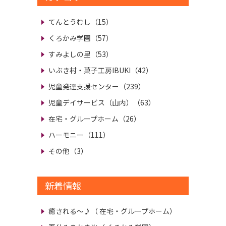
てんとうむし（15）
くろかみ学園（57）
すみよしの里（53）
いぶき村・菓子工房IBUKI（42）
児童発達支援センター（239）
児童デイサービス（山内）（63）
在宅・グループホーム（26）
ハーモニー（111）
その他（3）
新着情報
癒される～♪
（ 在宅・グループホーム）