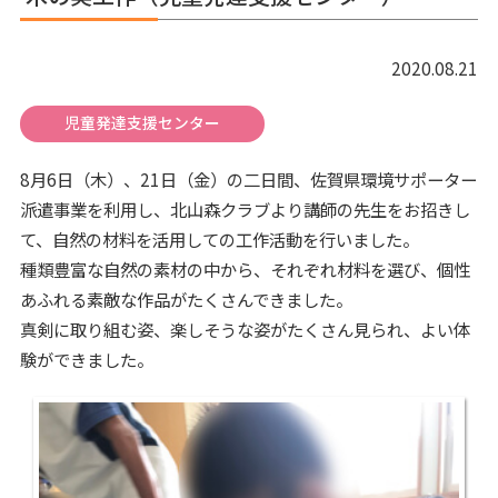
2020.08.21
児童発達支援センター
8月6日（木）、21日（金）の二日間、佐賀県環境サポーター
派遣事業を利用し、北山森クラブより講師の先生をお招きし
て、自然の材料を活用しての工作活動を行いました。
種類豊富な自然の素材の中から、それぞれ材料を選び、個性
あふれる素敵な作品がたくさんできました。
真剣に取り組む姿、楽しそうな姿がたくさん見られ、よい体
験ができました。