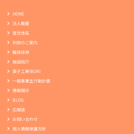
HOME
法人概要
理念体系
利用のご案内
職員採用
施設紹介
菓子工房IBUKI
一般事業主行動計画
情報開示
BLOG
広報誌
お問い合わせ
個人情報保護方針