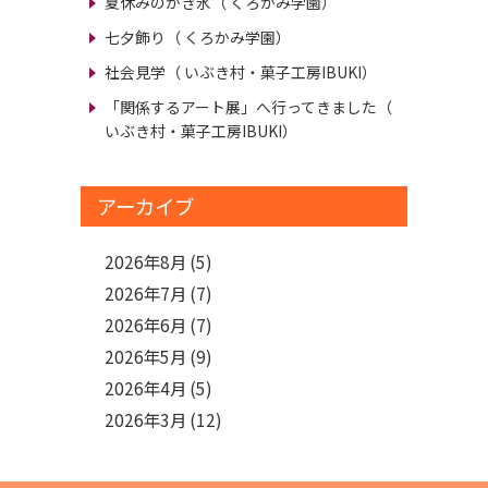
夏休みのかき氷
（ くろかみ学園）
七夕飾り
（ くろかみ学園）
社会見学
（ いぶき村・菓子工房IBUKI）
「関係するアート展」へ行ってきました
（
いぶき村・菓子工房IBUKI）
アーカイブ
2026年8月
(5)
2026年7月
(7)
2026年6月
(7)
2026年5月
(9)
2026年4月
(5)
2026年3月
(12)