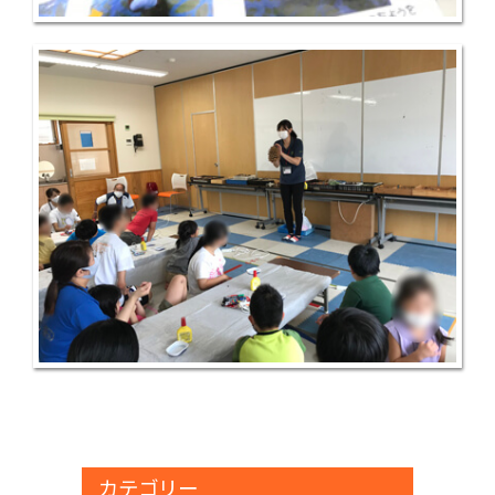
カテゴリー