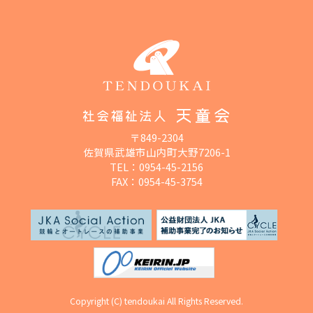
〒849-2304
佐賀県武雄市山内町大野7206-1
TEL：
0954-45-2156
FAX：0954-45-3754
Copyright (C) tendoukai All Rights Reserved.