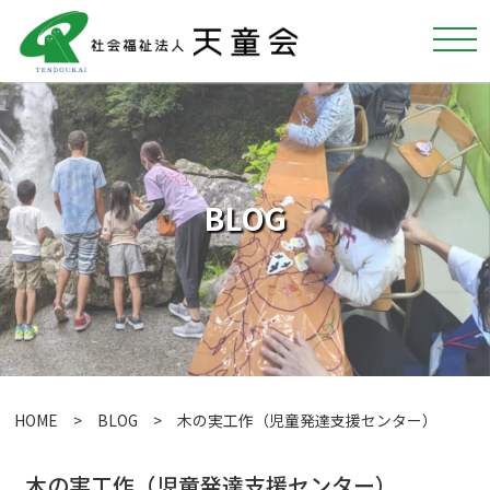
BLOG
HOME
>
BLOG
> 木の実工作（児童発達支援センター）
木の実工作（児童発達支援センター）