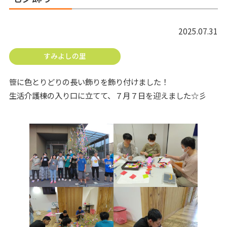
2025.07.31
すみよしの里
笹に色とりどりの長い飾りを飾り付けました！
生活介護棟の入り口に立てて、７月７日を迎えました☆彡