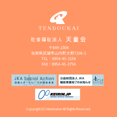
〒849-2304
佐賀県武雄市山内町大野7206-1
TEL：
0954-45-2156
FAX：0954-45-3754
Copyright (C) tendoukai All Rights Reserved.