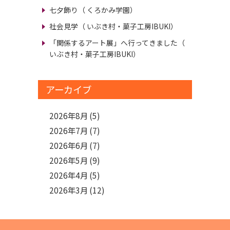
七夕飾り
（ くろかみ学園）
社会見学
（ いぶき村・菓子工房IBUKI）
「関係するアート展」へ行ってきました
（
いぶき村・菓子工房IBUKI）
アーカイブ
2026年8月
(5)
2026年7月
(7)
2026年6月
(7)
2026年5月
(9)
2026年4月
(5)
2026年3月
(12)