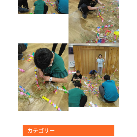
カテゴリー