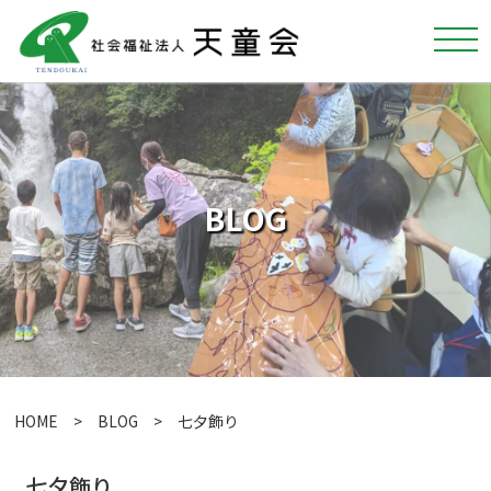
BLOG
HOME
>
BLOG
> 七夕飾り
七夕飾り