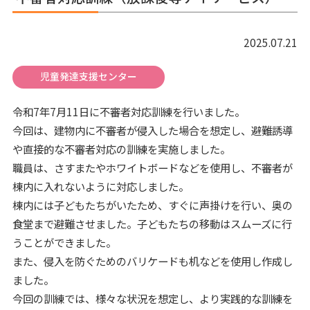
2025.07.21
児童発達支援センター
令和7年7月11日に不審者対応訓練を行いました。
今回は、建物内に不審者が侵入した場合を想定し、避難誘導
や直接的な不審者対応の訓練を実施しました。
職員は、さすまたやホワイトボードなどを使用し、不審者が
棟内に入れないように対応しました。
棟内には子どもたちがいたため、すぐに声掛けを行い、奥の
食堂まで避難させました。子どもたちの移動はスムーズに行
うことができました。
また、侵入を防ぐためのバリケードも机などを使用し作成し
ました。
今回の訓練では、様々な状況を想定し、より実践的な訓練を