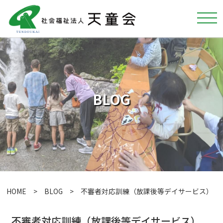
BLOG
HOME
>
BLOG
> 不審者対応訓練（放課後等デイサービス）
不審者対応訓練（放課後等デイサービス）