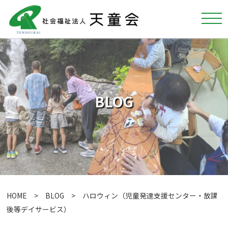
BLOG
HOME
>
BLOG
> ハロウィン（児童発達支援センター・放課
後等デイサービス）