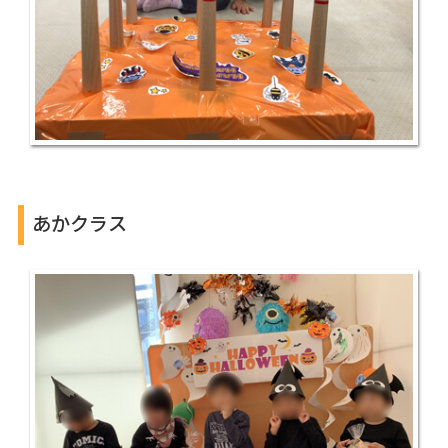
あかクラス