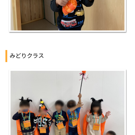
みどりクラス