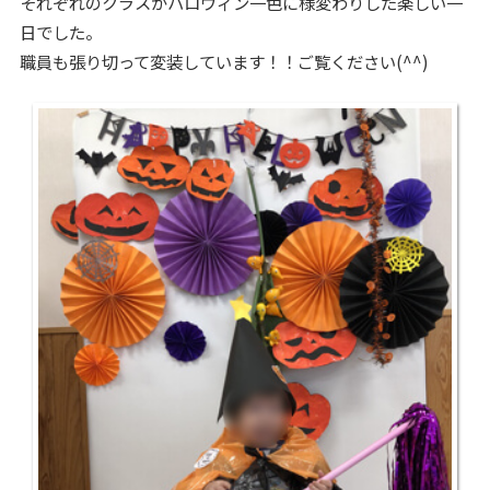
それぞれのクラスがハロウィン一色に様変わりした楽しい一
日でした。
職員も張り切って変装しています！！ご覧ください(^^)