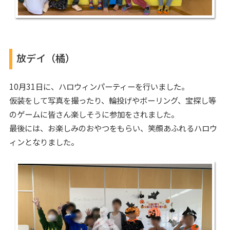
放デイ（橘）
10月31日に、ハロウィンパーティーを行いました。
仮装をして写真を撮ったり、輪投げやボーリング、宝探し等
のゲームに皆さん楽しそうに参加をされました。
最後には、お楽しみのおやつをもらい、笑顔あふれるハロウ
ィンとなりました。