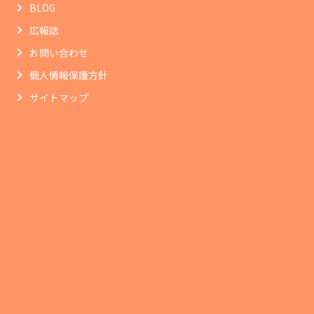
BLOG
広報誌
お問い合わせ
個人情報保護方針
サイトマップ