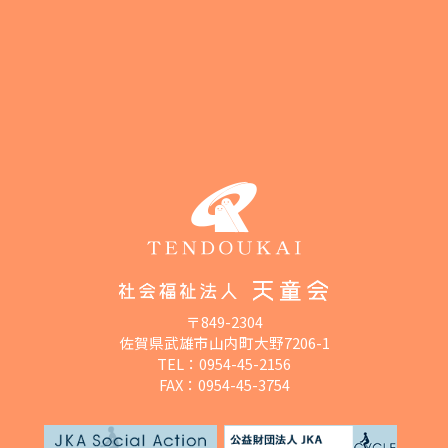
〒849-2304
佐賀県武雄市山内町大野7206-1
TEL：
0954-45-2156
FAX：0954-45-3754