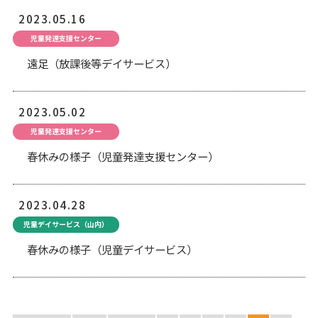
2023.05.16
児童発達支援センター
遠足（放課後等デイサービス）
2023.05.02
児童発達支援センター
春休みの様子（児童発達支援センター）
2023.04.28
児童デイサービス（山内）
春休みの様子（児童デイサービス）