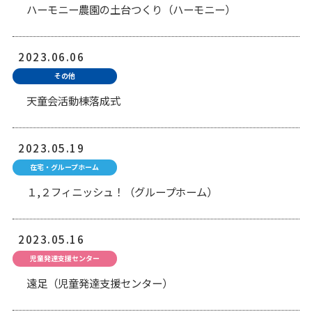
ハーモニー農園の土台つくり（ハーモニー）
2023.06.06
その他
天童会活動棟落成式
2023.05.19
在宅・グループホーム
１,２フィニッシュ！（グループホーム）
2023.05.16
児童発達支援センター
遠足（児童発達支援センター）