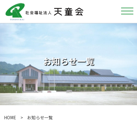
お知らせ一覧
HOME
> お知らせ一覧