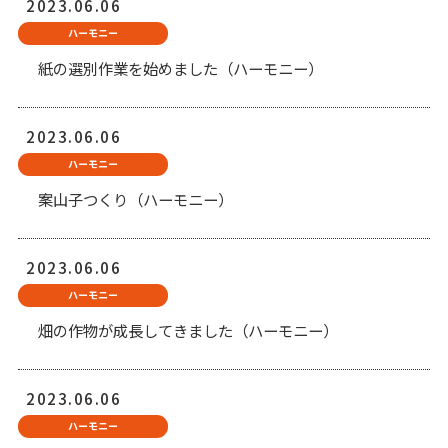
2023.06.06
ハーモニー
紙の選別作業を始めました（ハーモニー）
2023.06.06
ハーモニー
案山子つくり（ハーモニー）
2023.06.06
ハーモニー
畑の作物が成長してきました（ハーモニー）
2023.06.06
ハーモニー